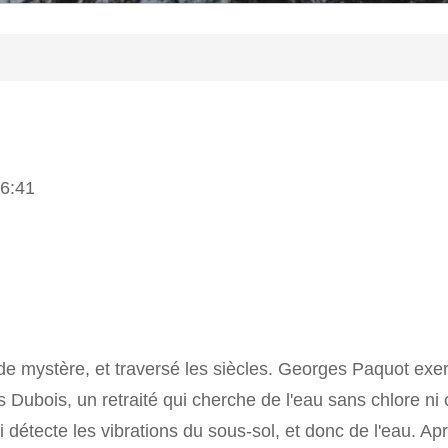
16:41
de mystère, et traversé les siècles. Georges Paquot exerc
 Dubois, un retraité qui cherche de l'eau sans chlore ni 
détecte les vibrations du sous-sol, et donc de l'eau. Aprè