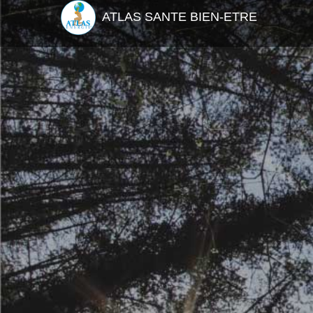
ATLAS SANTE BIEN-ETRE