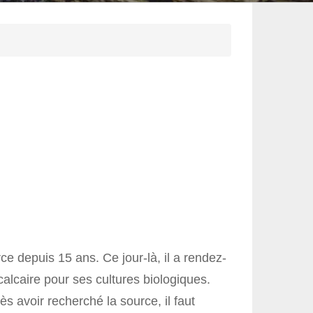
e depuis 15 ans. Ce jour-là, il a rendez-
calcaire pour ses cultures biologiques.
s avoir recherché la source, il faut