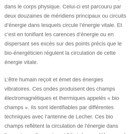
dans le corps physique. Celui-ci est parcouru par
deux douzaines de méridiens principaux ou circuits
d’énergie dans lesquels circule l’énergie vitale. Et
c’est en tonifiant les carences d’énergie ou en
dispersant ses excès sur des points précis que le
bio-énergéticien régulent la circulation de cette
énergie vitale.
L’être humain reçoit et émet des énergies
vibratoires. Ces ondes produisent des champs
électromagnétiques et thermiques appelés « bio
champs ». Ils sont identifiables par différentes
techniques avec l’antenne de Lecher. Ces bio
champs reflètent la circulation de l’énergie dans