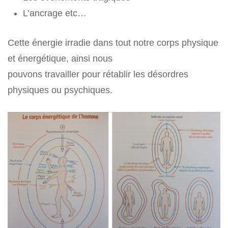
L’ancrage etc…
Cette énergie irradie dans tout notre corps physique
et énergétique, ainsi nous
pouvons travailler pour rétablir les désordres
physiques ou psychiques.