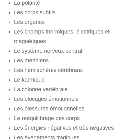
La polarité
Les corps subtils
Les organes
Les champs thermiques, électriques et
magnétiques
Le système nerveux central
Les méridiens
Les hémisphères cérébraux
Le karmique
La colonne vertébrale
Les blocages émotionnels
Les blessures émotionnelles
Le rééquilibrage des corps
Les énergies négatives et très négatives
Les événements tragiques