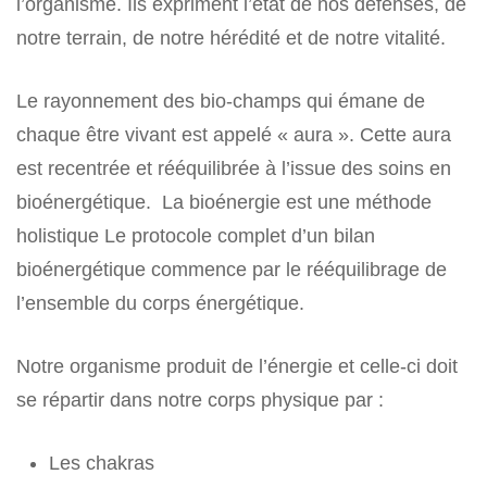
l’organisme. Ils expriment l’état de nos défenses, de
notre terrain, de notre hérédité et de notre vitalité.
Le rayonnement des bio-champs qui émane de
chaque être vivant est appelé « aura ». Cette aura
est recentrée et rééquilibrée à l’issue des soins en
bioénergétique. La bioénergie est une méthode
holistique Le protocole complet d’un bilan
bioénergétique commence par le rééquilibrage de
l’ensemble du corps énergétique.
Notre organisme produit de l’énergie et celle-ci doit
se répartir dans notre corps physique par :
Les chakras