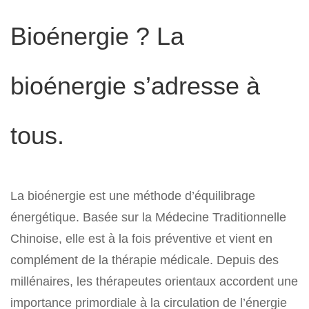
Bioénergie ? La
bioénergie s’adresse à
tous.
La bioénergie est une méthode d’équilibrage
énergétique. Basée sur la Médecine Traditionnelle
Chinoise, elle est à la fois préventive et vient en
complément de la thérapie médicale. Depuis des
millénaires, les thérapeutes orientaux accordent une
importance primordiale à la circulation de l’énergie