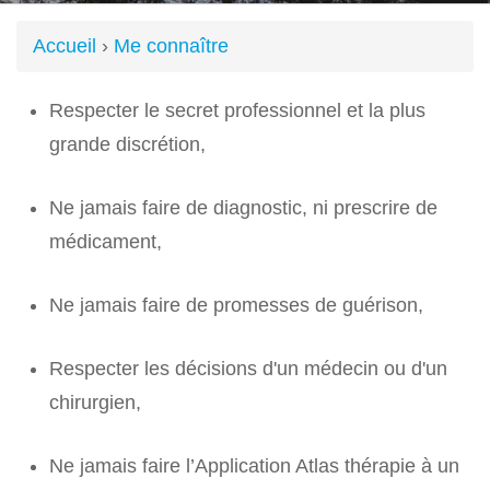
Accueil
›
Me connaître
Vous
Respecter le secret professionnel et la plus
êtes
grande discrétion,
Ne jamais faire de diagnostic, ni prescrire de
ici
médicament,
Ne jamais faire de promesses de guérison,
Respecter les décisions d'un médecin ou d'un
chirurgien,
Ne jamais faire l’Application Atlas thérapie à un