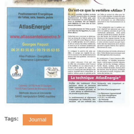
Tags:
Journal